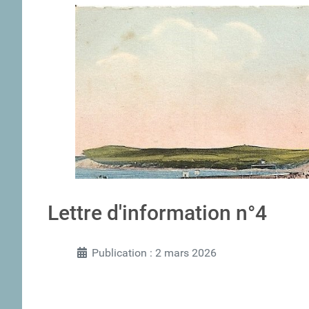
Lettre d'information n°4
Publication : 2 mars 2026