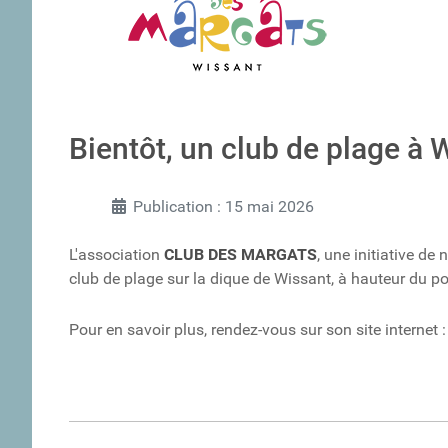
Bientôt, un club de plage à W
Publication : 15 mai 2026
L'association
CLUB DES MARGATS
, une initiative de
club de plage sur la dique de Wissant, à hauteur du po
Pour en savoir plus, rendez-vous sur son site internet 