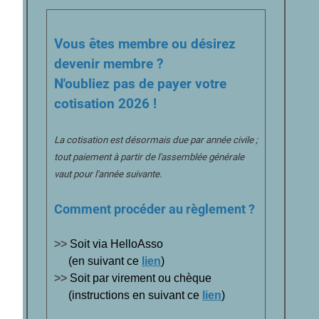
Vous êtes membre ou désirez
devenir membre ?
N'oubliez pas de payer votre
cotisation 2026 !
La cotisation est désormais due par année civile ;
tout paiement à partir de l'assemblée générale
vaut pour l'année suivante.
Comment procéder au règlement ?
>>
Soit via HelloAsso
(en suivant ce
lien
)
>>
Soit par virement ou chèque
(instructions en suivant ce
lien
)