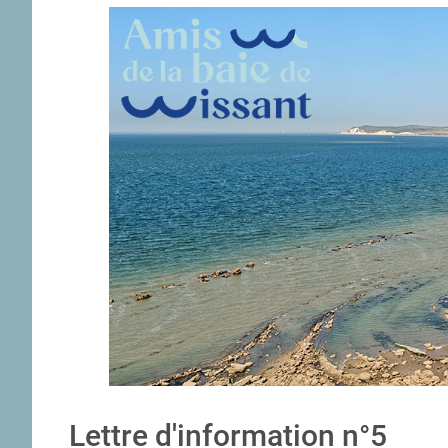
Lettre d'information n°5