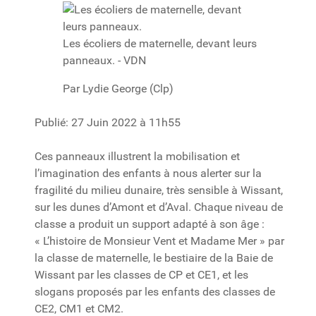
Les écoliers de maternelle, devant leurs
panneaux. - VDN
Par Lydie George (Clp)
Publié:
27 Juin 2022 à 11h55
Ces panneaux illustrent la mobilisation et
l’imagination des enfants à nous alerter sur la
fragilité du milieu dunaire, très sensible à Wissant,
sur les dunes d’Amont et d’Aval. Chaque niveau de
classe a produit un support adapté à son âge :
« L’histoire de Monsieur Vent et Madame Mer » par
la classe de maternelle, le bestiaire de la Baie de
Wissant par les classes de CP et CE1, et les
slogans proposés par les enfants des classes de
CE2, CM1 et CM2.