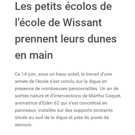
Les petits écolos de
l’école de Wissant
prennent leurs dunes
en main
Ce 14 juin, sous un beau soleil, le travail d’une
année de l’école s’est conclu sur la digue en
présence de nombreuses personnalités. Un an de
sorties nature et d’interventions de Martha Coquet,
animatrice d’Eden 62 qui s’est concrétisé en
panneaux, installés sur des supports existants
situés au sud de la digue et près du poste de
secours.