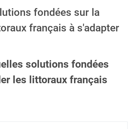
tions fondées sur la
ttoraux français à s'adapter
elles solutions fondées
er les littoraux français