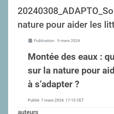
20240308_ADAPTO_Solu
nature pour aider les li
Publication : 9 mars 2024
Montée des eaux : qu
sur la nature pour aid
à s’adapter ?
Publié: 7 mars 2024, 17:15 CET
auteurs