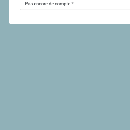
Pas encore de compte ?