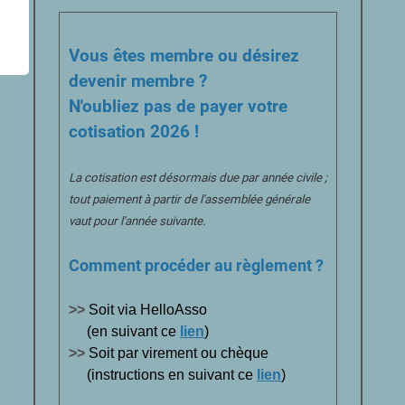
Vous êtes membre ou désirez
devenir membre ?
N'oubliez pas de payer votre
cotisation 2026 !
La cotisation est désormais due par année civile ;
tout paiement à partir de l'assemblée générale
vaut pour l'année suivante.
Comment procéder au règlement ?
>>
Soit via HelloAsso
(en suivant ce
lien
)
>>
Soit par virement ou chèque
(instructions en suivant ce
lien
)