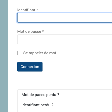
Identifiant
*
Mot de passe
*
Se rappeler de moi
Connexion
Mot de passe perdu ?
Identifiant perdu ?