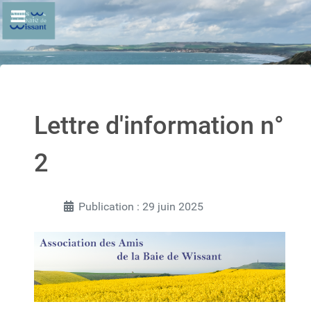
Lettre d'information n°
2
Publication : 29 juin 2025