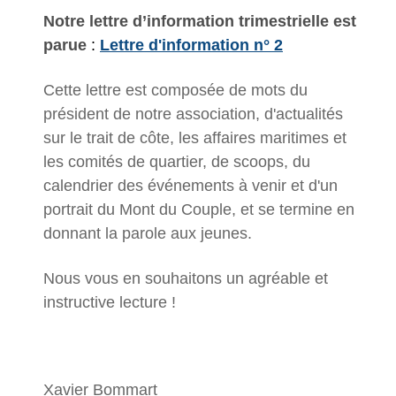
Notre lettre d’information trimestrielle est
parue
:
Lettre d'information n° 2
Cette lettre est composée de mots du
président de notre association, d'actualités
sur le trait de côte, les affaires maritimes et
les comités de quartier, de scoops, du
calendrier des événements à venir et d'un
portrait du Mont du Couple, et se termine en
donnant la parole aux jeunes.
Nous vous en souhaitons un agréable et
instructive lecture !
Xavier Bommart