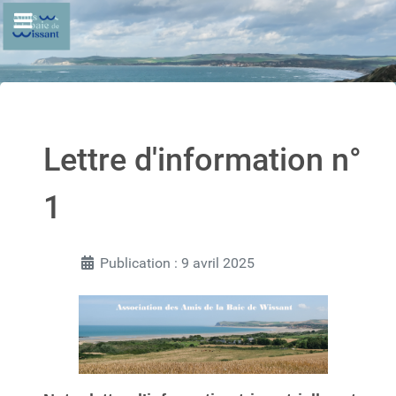
Lettre d'information n°
1
Publication : 9 avril 2025