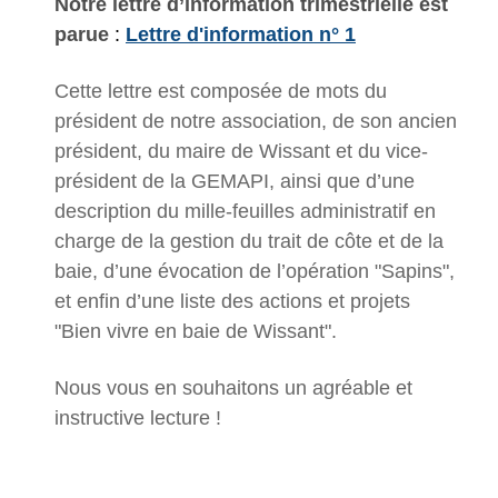
Notre lettre d’information trimestrielle est
parue
:
Lettre d'information n° 1
Cette lettre est composée de mots du
président de notre association, de son ancien
président, du maire de Wissant et du vice-
président de la GEMAPI, ainsi que d’une
description du mille-feuilles administratif en
charge de la gestion du trait de côte et de la
baie, d’une évocation de l’opération "Sapins",
et enfin d’une liste des actions et projets
"Bien vivre en baie de Wissant".
Nous vous en souhaitons un agréable et
instructive lecture !