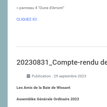
> panneau 4 "Dune d'Amont"
CLIQUEZ ICI
20230831_Compte-rendu de
Publication : 29 septembre 2023
Les Amis de la Baie de Wissant
Assemblée Générale Ordinaire 2023