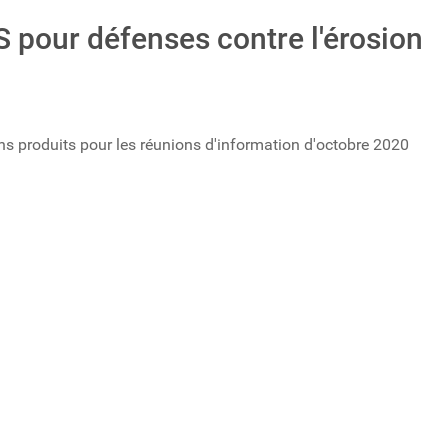
 pour défenses contre l'érosion
s produits pour les réunions d'information d'octobre 2020