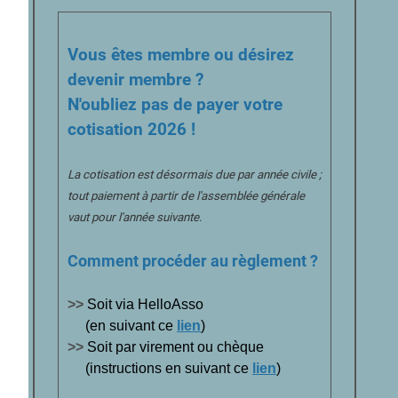
Vous êtes membre ou désirez
devenir membre ?
N'oubliez pas de payer votre
cotisation 2026 !
La cotisation est désormais due par année civile ;
tout paiement à partir de l'assemblée générale
vaut pour l'année suivante.
Comment procéder au règlement ?
>>
Soit via HelloAsso
(en suivant ce
lien
)
>>
Soit par virement ou chèque
(instructions en suivant ce
lien
)