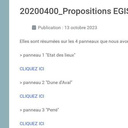
20200400_Propositions EGIS
Publication : 13 octobre 2023
Elles sont résumées sur les 4 panneaux que nous avon
> panneau 1 "Etat des lieux"
CLIQUEZ ICI
> panneau 2 "Dune d'Aval"
CLIQUEZ ICI
> panneau 3 "Perré"
CLIQUEZ ICI