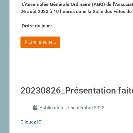
L’Assemblée Générale Ordinaire (AGO) de l’Associati
26 août 2023 à 10 heures dans la Salle des Fêtes de
Ordre du jour
:
Lire la suite...
20230826_Présentation fai
Publication : 7 septembre 2023
Cliquez ICI