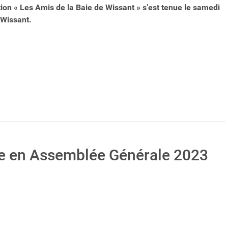
on « Les Amis de la Baie de Wissant » s’est tenue le samedi
 Wissant.
te en Assemblée Générale 2023