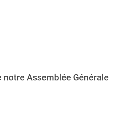
 notre Assemblée Générale