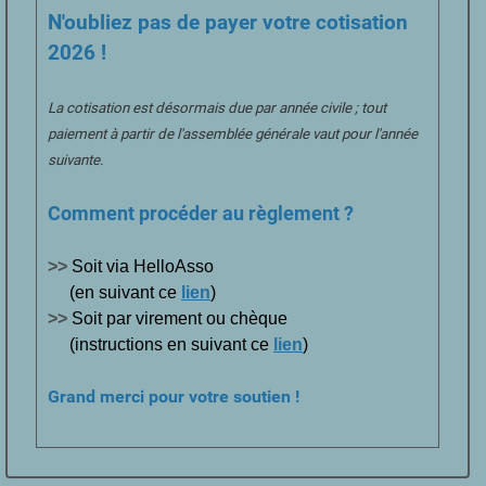
N'oubliez pas de payer votre cotisation
2026 !
La cotisation est désormais due par année civile ; tout
paiement à partir de l'assemblée générale vaut pour l'année
suivante.
Comment procéder au règlement ?
>>
Soit via HelloAsso
(en suivant ce
lien
)
>>
Soit par virement ou chèque
(instructions en suivant ce
lien
)
Grand merci pour votre soutien !