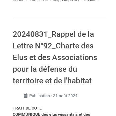
20240831_Rappel de la
Lettre N°92_Charte des
Elus et des Associations
pour la défense du
territoire et de l'habitat
Publication : 31 août 2024
TRAIT DE COTE
COMMUNIQUE des élus wissantais et des