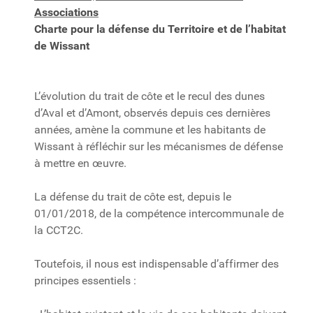
Associations
Charte pour la défense du Territoire et de l’habitat
de Wissant
L’évolution du trait de côte et le recul des dunes
d’Aval et d’Amont, observés depuis ces dernières
années, amène la commune et les habitants de
Wissant à réfléchir sur les mécanismes de défense
à mettre en œuvre.
La défense du trait de côte est, depuis le
01/01/2018, de la compétence intercommunale de
la CCT2C.
Toutefois, il nous est indispensable d’affirmer des
principes essentiels :