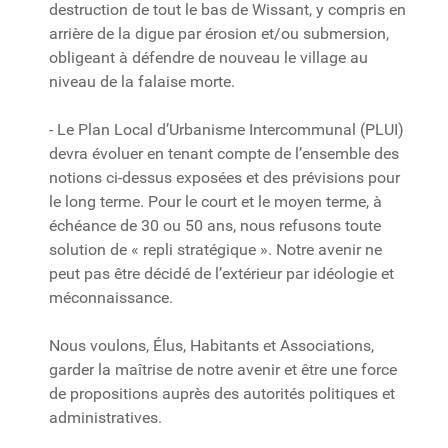
destruction de tout le bas de Wissant, y compris en
arrière de la digue par érosion et/ou submersion,
obligeant à défendre de nouveau le village au
niveau de la falaise morte.
- Le Plan Local d’Urbanisme Intercommunal (PLUI)
devra évoluer en tenant compte de l’ensemble des
notions ci-dessus exposées et des prévisions pour
le long terme. Pour le court et le moyen terme, à
échéance de 30 ou 50 ans, nous refusons toute
solution de « repli stratégique ». Notre avenir ne
peut pas être décidé de l’extérieur par idéologie et
méconnaissance.
Nous voulons, Élus, Habitants et Associations,
garder la maîtrise de notre avenir et être une force
de propositions auprès des autorités politiques et
administratives.