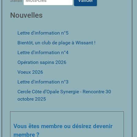
Saisir
Valider
Nouvelles
Lettre d'information n°5
Bientôt, un club de plage à Wissant !
Lettre d'information n°4
Opération sapins 2026
Voeux 2026
Lettre d'information n°3
Cercle Côte d’Opale Synergie - Rencontre 30
octobre 2025
Vous êtes membre ou désirez devenir
membre ?