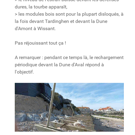
dures, la tourbe apparaît,
> les modules bois sont pour la plupart disloqués, à
la fois devant Tardinghen et devant la Dune
d'Amont à Wissant.
Pas réjouissant tout ça !
A remarquer : pendant ce temps là, le rechargement
périodique devant la Dune d'Aval répond à
l'objectif.