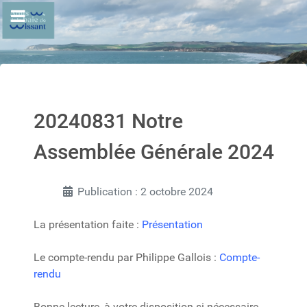
20240831 Notre
Assemblée Générale 2024
Publication : 2 octobre 2024
La présentation faite :
Présentation
Le compte-rendu par Philippe Gallois :
Compte-
rendu
Bonne lecture, à votre disposition si nécessaire.