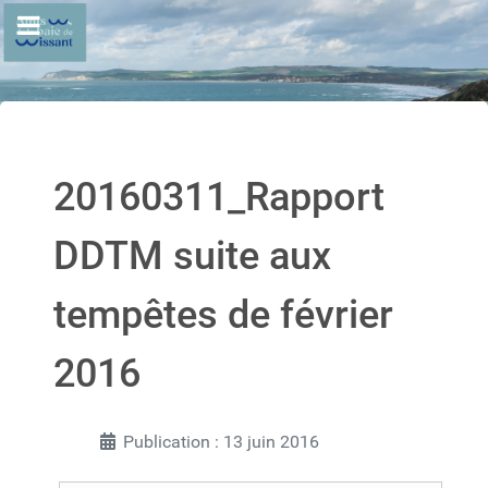
20160311_Rapport
DDTM suite aux
tempêtes de février
2016
Publication : 13 juin 2016