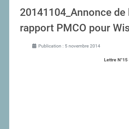
20141104_Annonce de l
rapport PMCO pour Wi
Publication : 5 novembre 2014
Lettre N°15