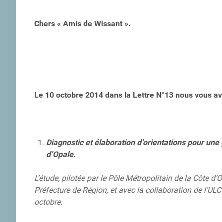
Chers « Amis de Wissant ».
Le 10 octobre 2014 dans la Lettre N°13 nous vous a
Diagnostic et élaboration d’orientations pour une g
d’Opale.
L’étude, pilotée par le Pôle Métropolitain de la Côte 
Préfecture de Région, et avec la collaboration de l’UL
octobre.