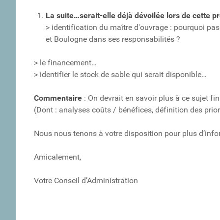
La suite…serait-elle déjà dévoilée lors de cette
> identification du maître d'ouvrage : pourquoi pas
et Boulogne dans ses responsabilités ?
> le financement…
> identifier le stock de sable qui serait disponible…
Commentaire
: On devrait en savoir plus à ce sujet f
(Dont : analyses coûts / bénéfices, définition des priori
Nous nous tenons à votre disposition pour plus d’info
Amicalement,
Votre Conseil d’Administration