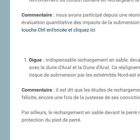
Commentaire
: nous avons participé depuis une réuni
évaluation quantitative des impacts de la submersion
touche Ctrl enfoncée et cliquez ici
Digue
: indispensable rechargement en sable, devan
avec la dune d’Aval et la Dune d’Aval. Ce réalignem
risque de submersion par les extrémités Nord-est e
Commentaire
: il est dit que les études de rechargeme
félicite, encore une fois de la justesse de ses convicti
Par ailleurs, le rechargement en sable devant le perré
protection du pied de perré.