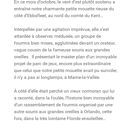
En ce mois d’octobre, le vent d’est plutôt soutenu a
entraîné notre charmante petite mouette rieuse du
côté d’Ebbsfleet, au nord du comté du Kent…
Interpellée par une agitation imprévue, elle s’est
attardée à observer, médusée, un groupe de
fourmis bien mises, agglutinées devant un orateur,
vague cousin de la fameuse souris aux grandes
oreilles. Il présentait le master plan d’un incroyable
projet de parc de jeux, encore plus extraordinaire
que celui que notre petite mouette avait pu survoler,
il n’y a pas si longtemps, à Marne-la-Vallée.
À côté d’elle était perché un vieux cormoran qui lui
a raconté, dans la foulée, l’histoire bien incroyable
d’un rassemblement de fourmis organisé par une
autre souris aux grandes oreilles à Orlando, cette
fois, dans la très lointaine Floride ensoleillée…