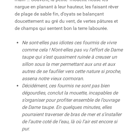
nargue en planant à leur hauteur, les faisant rêver
de plage de sable fin, d’oyats se balançant
doucettement au gré du vent, de vertes pâtures et
de champs qui sentent bon la terre labourée.
Ne sont-elles pas idiotes ces fourmis de vivre
comme cela ! N’ont-elles pas vu l’effort de Dame
taupe qui s’est quasiment ruinée à creuser un
sillon sous la mer permettant aux uns et aux
autres de se faufiler vers cette nature si proche,
assena notre vieux cormoran.
Décidément, ces fourmis ne sont pas bien
dégourdies, conclut la mouette, incapables de
s’organiser pour profiter ensemble de l’ouvrage
de Dame taupe. En quelques minutes, elles
pourraient traverser de bras de mer et s’installer
de l’autre coté de l’eau, là où l’air est encore si
pur.