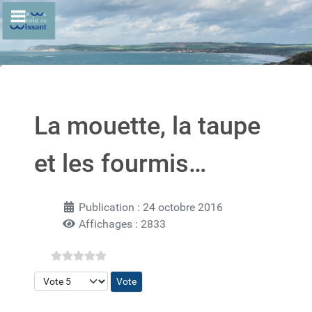
La mouette, la taupe
et les fourmis…
Publication : 24 octobre 2016
Affichages : 2833
Veuillez voter