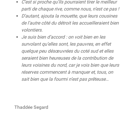
C’est si proche qu’ils pourraient tirer le meilleur
parti de chaque rive, comme nous, n’est ce pas !
D’autant, ajouta la mouette, que leurs cousines
de l’autre côté du détroit les accueilleraient bien
volontiers.
Je suis bien d’accord : on voit bien en les
survolant qu’elles sont, les pauvres, en effet
quelque peu désœuvrées du coté sud et elles
seraient bien heureuses de la contribution de
leurs voisines du nord, car je vois bien que leurs
réserves commencent à manquer et, tous, on
sait bien que la fourmi n’est pas prêteuse…
Thaddée Segard