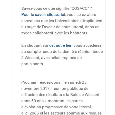
Savez-vous ce que signifie "COSACO" ?
Pour le savoir cliquez ici
, vous serez alors
convaincu que les Universitaires s'impliquent
au sujet de l'avenir de notre littoral, dans un
mode collaboratif avec les habitants.
En cliquant sur
cet autre lien
vous accéderez
au compte rendu de la dernière réunion tenue
à Wissant, avec hélas trop peu de
participants.
Prochain rendez-vous : le samedi 25
novembre 2017 : réunion publique de
diffusion des résultats « la Baie de Wissant
dans 50 ans » montrant les cartes
d’évolution progressive de votre littoral
d’ici 2065 et les secteurs soumis aux risques