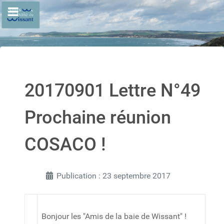
20170901 Lettre N°49
Prochaine réunion
COSACO !
Publication : 23 septembre 2017
Bonjour les "Amis de la baie de Wissant" !