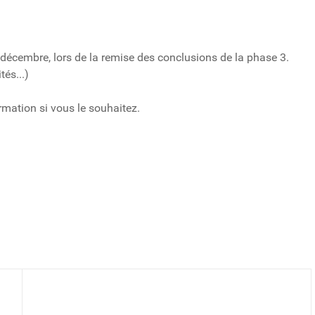
 décembre, lors de la remise des conclusions de la phase 3.
tés...)
rmation si vous le souhaitez.