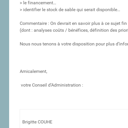
> le financement…
> identifier le stock de sable qui serait disponible…
Commentaire : On devrait en savoir plus à ce sujet fin
(dont : analyses coûts / bénéfices, définition des priori
Nous nous tenons à votre disposition pour plus d’info
Amicalement,
votre Conseil d’Administration :
Brigitte COUHE