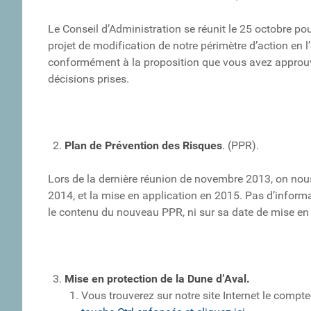
Le Conseil d’Administration se réunit le 25 octobre pour
projet de modification de notre périmètre d’action en
conformément à la proposition que vous avez approuv
décisions prises.
Plan de Prévention des Risques
. (PPR).
Lors de la dernière réunion de novembre 2013, on nous
2014, et la mise en application en 2015. Pas d’informat
le contenu du nouveau PPR, ni sur sa date de mise en 
Mise en protection de la Dune d’Aval.
Vous trouverez sur notre site Internet le comp