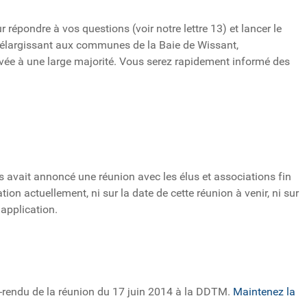
 répondre à vos questions (voir notre lettre 13) et lancer le
 l’élargissant aux communes de la Baie de Wissant,
ée à une large majorité. Vous serez rapidement informé des
 avait annoncé une réunion avec les élus et associations fin
ion actuellement, ni sur la date de cette réunion à venir, ni sur
application.
te-rendu de la réunion du 17 juin 2014 à la DDTM.
Maintenez la