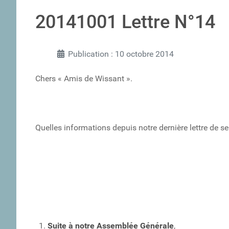
20141001 Lettre N°14
Publication : 10 octobre 2014
Chers « Amis de Wissant ».
Quelles informations depuis notre dernière lettre de s
Suite à notre Assemblée Générale
,