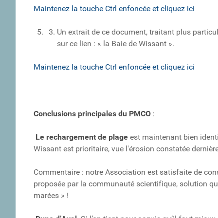
Maintenez la touche Ctrl enfoncée et cliquez ici
Un extrait de ce document, traitant plus partic
sur ce lien : « la Baie de Wissant ».
Maintenez la touche Ctrl enfoncée et cliquez ici
Conclusions principales du PMCO
:
Le rechargement de plage
est maintenant bien ident
Wissant est prioritaire, vue l'érosion constatée derniè
Commentaire : notre Association est satisfaite de const
proposée par la communauté scientifique, solution que
marées » !