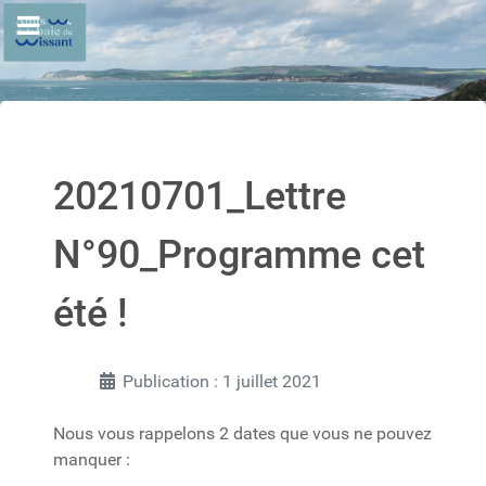
20210701_Lettre
N°90_Programme cet
été !
Publication : 1 juillet 2021
Nous vous rappelons 2 dates que vous ne pouvez
manquer :