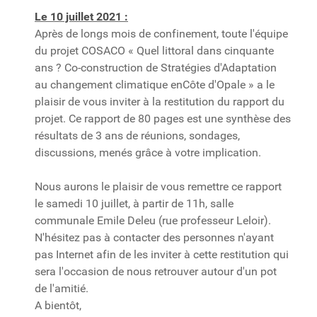
Le 10 juillet 2021 :
Après de longs mois de confinement, toute l'équipe
du projet COSACO « Quel littoral dans cinquante
ans ? Co-construction de Stratégies d'Adaptation
au changement climatique enCôte d'Opale » a le
plaisir de vous inviter à la restitution du rapport du
projet. Ce rapport de 80 pages est une synthèse des
résultats de 3 ans de réunions, sondages,
discussions, menés grâce à votre implication.
Nous aurons le plaisir de vous remettre ce rapport
le samedi 10 juillet, à partir de 11h, salle
communale Emile Deleu (rue professeur Leloir).
N'hésitez pas à contacter des personnes n'ayant
pas Internet afin de les inviter à cette restitution qui
sera l'occasion de nous retrouver autour d'un pot
de l'amitié.
A bientôt,