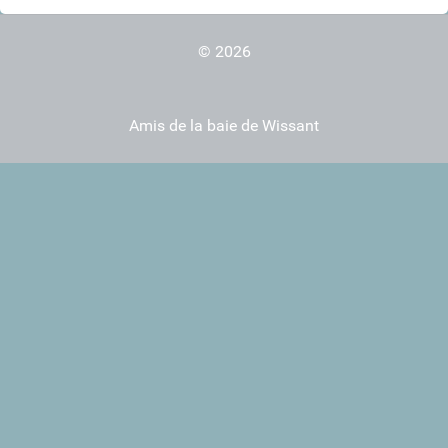
© 2026
Amis de la baie de Wissant