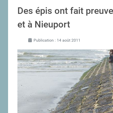
Des épis ont fait preuve
et à Nieuport
Publication : 14 août 2011