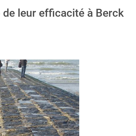
 de leur efficacité à Berck