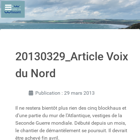
20130329_Article Voix
du Nord
Publication : 29 mars 2013
Il ne restera bientôt plus rien des cinq blockhaus et
d’une partie du mur de l’Atlantique, vestiges de la
Seconde Guerre mondiale. Débuté depuis un mois,
le chantier de démantèlement se poursuit. Il devrait
être achevé fin avril.