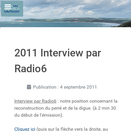
2011 Interview par
Radio6
Publication : 4 septembre 2011
Interview par Radio6
: notre position concernant la
reconstruction du perré et de la digue. (à 2 min 30
du début de l'émission).
Cliquez ici
(puis sur la flèche vers la droite, au