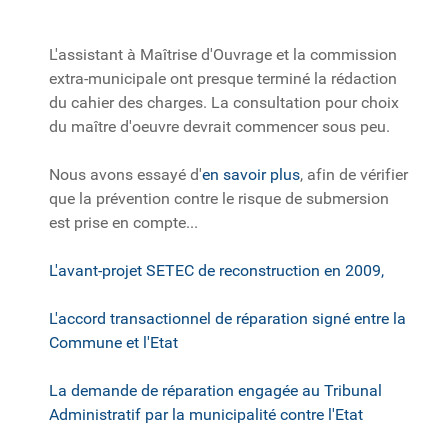
L'assistant à Maîtrise d'Ouvrage et la commission
extra-municipale ont presque terminé la rédaction
du cahier des charges. La consultation pour choix
du maître d'oeuvre devrait commencer sous peu.
Nous avons essayé d'
en savoir plus
, afin de vérifier
que la prévention contre le risque de submersion
est prise en compte...
L'avant-projet SETEC de reconstruction en 2009,
L'accord transactionnel de réparation signé entre la
Commune et l'Etat
La demande de réparation engagée au Tribunal
Administratif par la municipalité contre l'Etat