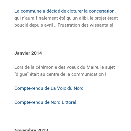
La commune a décidé de cloturer la concertation,
qui n'aura finalement été qu'un alibi, le projet étant
bouclé depuis avril ...Frustration des wissantais!
Janvier 2014
Lors de la cérémonie des voeux du Maire, le sujet
"digue" était au centre de la communication !
Compte-rendu de La Voix du Nord
Compte-rendu de Nord Littoral.
Novembre 2013