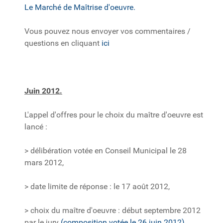
Le Marché de Maîtrise d'oeuvre.
Vous pouvez nous envoyer vos commentaires /
questions en cliquant
ici
Juin 2012.
L'appel d'offres pour le choix du maître d'oeuvre est
lancé :
> délibération votée en Conseil Municipal le 28
mars 2012,
> date limite de réponse : le 17 août 2012,
> choix du maître d'oeuvre : début septembre 2012
par le jury
(composition votée le 26 juin 2012)