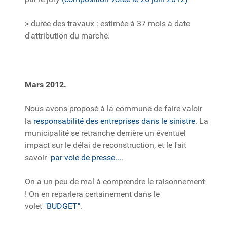
> durée des travaux : estimée à 37 mois à date
d'attribution du marché.
Mars 2012.
Nous avons proposé à la commune de faire valoir
la
responsabilité des entreprises dans le sinistre
. La
municipalité se retranche derrière un éventuel
impact sur le délai de reconstruction, et le fait
savoir
par voie de presse...
.
On a un peu de mal à comprendre le raisonnement
! On en reparlera certainement dans le
volet
"BUDGET"
.