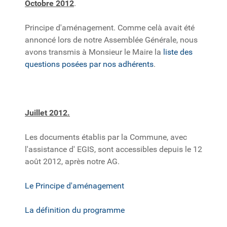
Octobre 2012
.
Principe d'aménagement. Comme celà avait été
annoncé lors de notre Assemblée Générale, nous
avons transmis à Monsieur le Maire la
liste des
questions posées par nos adhérents
.
Juillet 2012.
Les documents établis par la Commune, avec
l'assistance d' EGIS, sont accessibles depuis le 12
août 2012, après notre AG.
Le Principe d'aménagement
La définition du programme