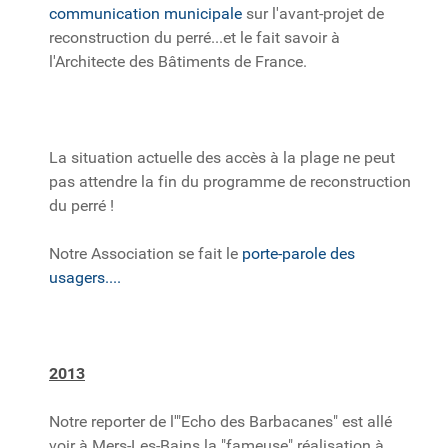
communication municipale
sur l'avant-projet de
reconstruction du perré...et le fait savoir à
l'Architecte des Bâtiments de France.
La situation actuelle des accès à la plage ne peut
pas attendre la fin du programme de reconstruction
du perré !
Notre Association se fait le
porte-parole des
usagers....
2013
Notre reporter de l'"Echo des Barbacanes" est allé
voir à Mers-Les-Bains la "fameuse" réalisation à