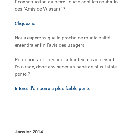
Reconstruction du perré : quels sont les souhaits
des "Amis de Wissant" ?
Cliquez ici
Nous espérons que la prochaine municipalité
entendra enfin l'avis des usagers !
Pourquoi faut-il réduire la hauteur d'eau devant
l'ouvrage, donc envisager un perré de plus faible
pente ?
Intérêt d'un perré à plus faible pente
Janvier 2014