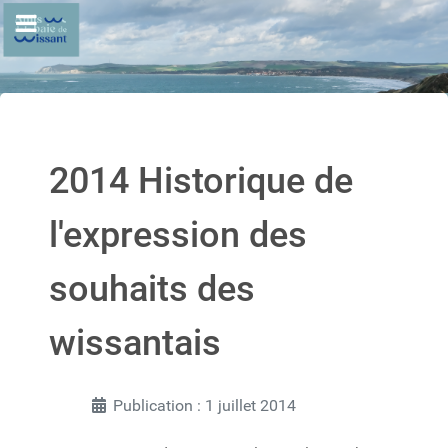
2014 Historique de
l'expression des
souhaits des
wissantais
Publication : 1 juillet 2014