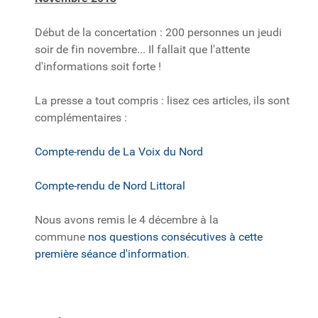
Début de la concertation : 200 personnes un jeudi
soir de fin novembre... Il fallait que l'attente
d'informations soit forte !
La presse a tout compris : lisez ces articles, ils sont
complémentaires :
Compte-rendu de La Voix du Nord
Compte-rendu de Nord Littoral
Nous avons remis le 4 décembre à la
commune
nos questions consécutives à cette
première séance d'information
.