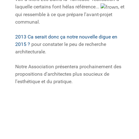
laquelle certains font hélas référence...
, et
qui ressemble à ce que prépare l'avant-projet
communal.
2013 Ca serait donc ça notre nouvelle digue en
2015 ?
pour constater le peu de recherche
architecturale.
Notre Association présentera prochainement des
propositions d'architectes plus soucieux de
l'esthétique et du pratique.