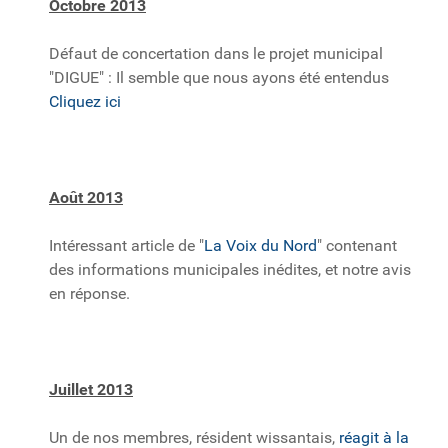
Octobre 2013
Défaut de concertation dans le projet municipal
"DIGUE" : Il semble que nous ayons été entendus
Cliquez ici
Août 2013
Intéressant article de "
La Voix du Nord
" contenant
des informations municipales inédites, et notre avis
en réponse.
Juillet 2013
Un de nos membres, résident wissantais,
réagit à la