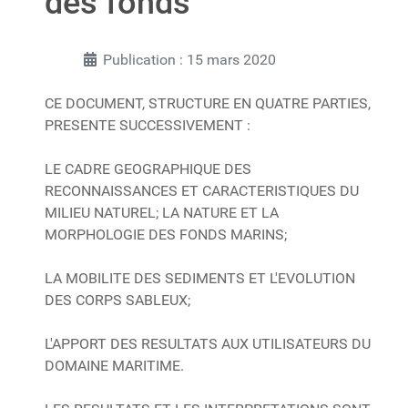
des fonds
Publication : 15 mars 2020
CE DOCUMENT, STRUCTURE EN QUATRE PARTIES,
PRESENTE SUCCESSIVEMENT :
LE CADRE GEOGRAPHIQUE DES
RECONNAISSANCES ET CARACTERISTIQUES DU
MILIEU NATUREL; LA NATURE ET LA
MORPHOLOGIE DES FONDS MARINS;
LA MOBILITE DES SEDIMENTS ET L'EVOLUTION
DES CORPS SABLEUX;
L'APPORT DES RESULTATS AUX UTILISATEURS DU
DOMAINE MARITIME.