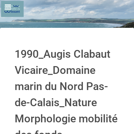
1990_Augis Clabaut
Vicaire_Domaine
marin du Nord Pas-
de-Calais_Nature
Morphologie mobilité