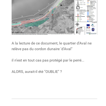
A la lecture de ce document, le quartier d'Aval ne
relève pas du cordon dunaire 'd'Aval"
il n'est en tout cas pas protégé par le perré...
ALORS, aurait-il été "OUBLIE" ?