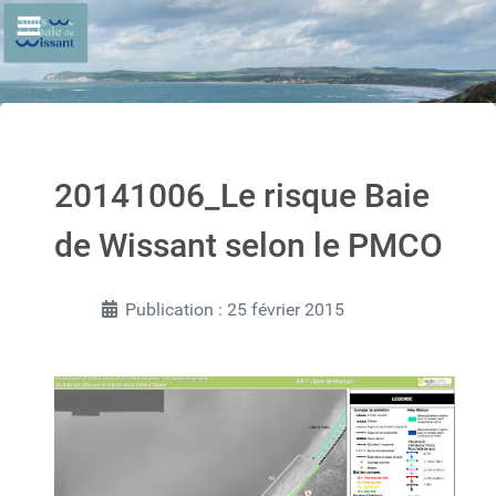
20141006_Le risque Baie
de Wissant selon le PMCO
Publication : 25 février 2015