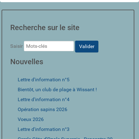
Recherche sur le site
Saisir
Valider
Nouvelles
Lettre d'information n°5
Bientôt, un club de plage à Wissant !
Lettre d'information n°4
Opération sapins 2026
Voeux 2026
Lettre d'information n°3